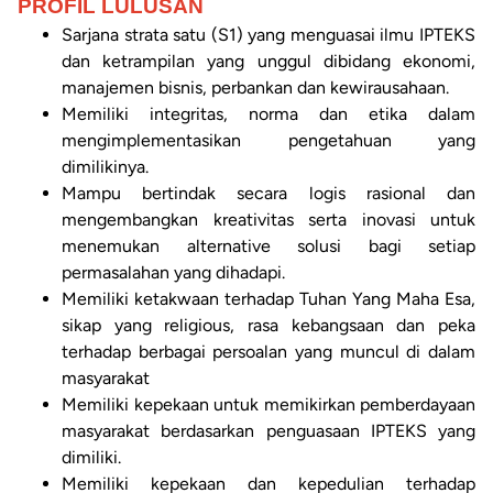
PROFIL LULUSAN
Sarjana strata satu (S1) yang menguasai ilmu IPTEKS
dan ketrampilan yang unggul dibidang ekonomi,
manajemen bisnis, perbankan dan kewirausahaan.
Memiliki integritas, norma dan etika dalam
mengimplementasikan pengetahuan yang
dimilikinya.
Mampu bertindak secara logis rasional dan
mengembangkan kreativitas serta inovasi untuk
menemukan alternative solusi bagi setiap
permasalahan yang dihadapi.
Memiliki ketakwaan terhadap Tuhan Yang Maha Esa,
sikap yang religious, rasa kebangsaan dan peka
terhadap berbagai persoalan yang muncul di dalam
masyarakat
Memiliki kepekaan untuk memikirkan pemberdayaan
masyarakat berdasarkan penguasaan IPTEKS yang
dimiliki.
Memiliki kepekaan dan kepedulian terhadap