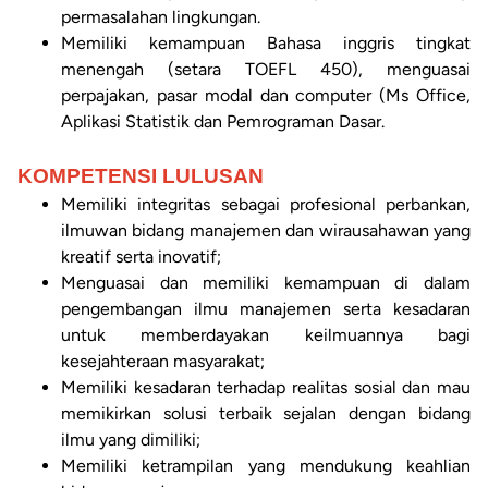
permasalahan lingkungan.
Memiliki kemampuan Bahasa inggris tingkat
menengah (setara TOEFL 450), menguasai
perpajakan, pasar modal dan computer (Ms Office,
Aplikasi Statistik dan Pemrograman Dasar.
KOMPETENSI LULUSAN
Memiliki integritas sebagai profesional perbankan,
ilmuwan bidang manajemen dan wirausahawan yang
kreatif serta inovatif;
Menguasai dan memiliki kemampuan di dalam
pengembangan ilmu manajemen serta kesadaran
untuk memberdayakan keilmuannya bagi
kesejahteraan masyarakat;
Memiliki kesadaran terhadap realitas sosial dan mau
memikirkan solusi terbaik sejalan dengan bidang
ilmu yang dimiliki;
Memiliki ketrampilan yang mendukung keahlian