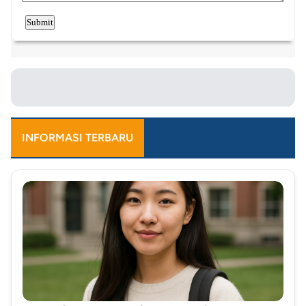
INFORMASI TERBARU