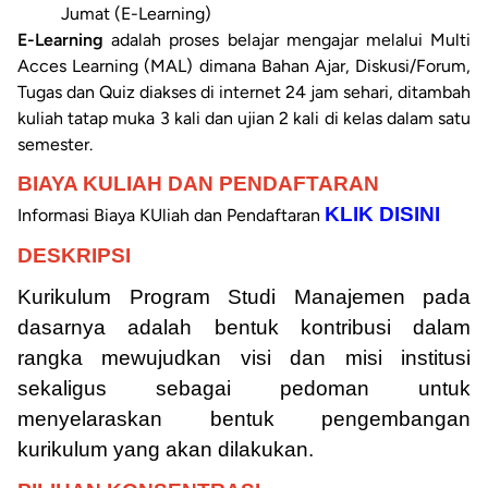
Jumat (E-Learning)
E-Learning
adalah proses belajar mengajar melalui Multi
Acces Learning (MAL) dimana Bahan Ajar, Diskusi/Forum,
Tugas dan Quiz diakses di internet 24 jam sehari, ditambah
kuliah tatap muka 3 kali dan ujian 2 kali di kelas dalam satu
semester.
BIAYA KULIAH DAN PENDAFTARAN
KLIK DISINI
Informasi Biaya KUliah dan Pendaftaran
DESKRIPSI
Kurikulum Program Studi Manajemen pada
dasarnya adalah bentuk kontribusi dalam
rangka mewujudkan visi dan misi institusi
sekaligus sebagai pedoman untuk
menyelaraskan bentuk pengembangan
kurikulum yang akan dilakukan.