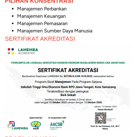
PILIHAN KONSENTRASI
Manajemen Perbankan
Manajemen Keuangan
Manajemen Pemasaran
Manajemen Sumber Daya Manusia
SERTIFIKAT AKREDITASI