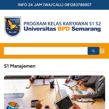
INFO 24 JAM (WA/CALL) 081283786907
S1 Manajemen