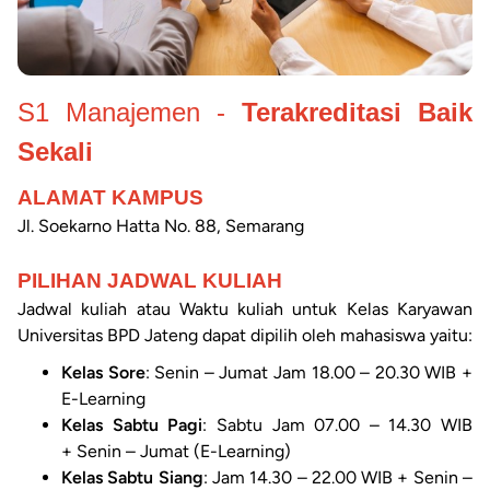
S1 Manajemen -
Terakreditasi Baik
Sekali
ALAMAT KAMPUS
Jl. Soekarno Hatta No. 88, Semarang
PILIHAN JADWAL KULIAH
Jadwal kuliah atau Waktu kuliah untuk Kelas Karyawan
Universitas BPD Jateng dapat dipilih oleh mahasiswa yaitu:
Kelas Sore
: Senin – Jumat Jam 18.00 – 20.30 WIB +
E-Learning
Kelas Sabtu Pagi
: Sabtu Jam 07.00 – 14.30 WIB
+ Senin – Jumat (E-Learning)
Kelas Sabtu Siang
: Jam 14.30 – 22.00 WIB + Senin –