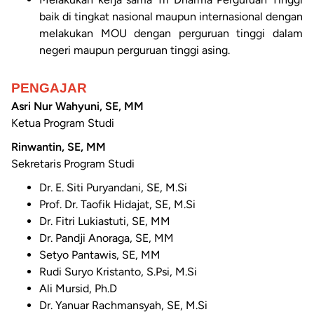
baik di tingkat nasional maupun internasional dengan
melakukan MOU dengan perguruan tinggi dalam
negeri maupun perguruan tinggi asing.
PENGAJAR
Asri Nur Wahyuni, SE, MM
Ketua Program Studi
Rinwantin, SE, MM
Sekretaris Program Studi
Dr. E. Siti Puryandani, SE, M.Si
Prof. Dr. Taofik Hidajat, SE, M.Si
Dr. Fitri Lukiastuti, SE, MM
Dr. Pandji Anoraga, SE, MM
Setyo Pantawis, SE, MM
Rudi Suryo Kristanto, S.Psi, M.Si
Ali Mursid, Ph.D
Dr. Yanuar Rachmansyah, SE, M.Si