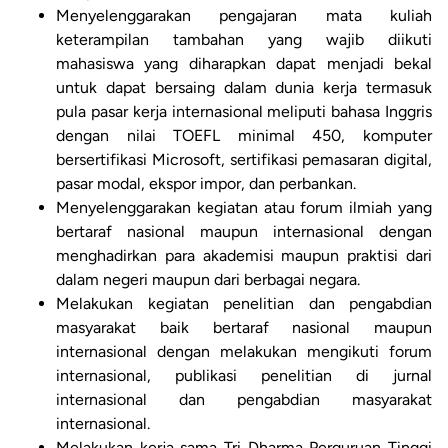
Menyelenggarakan pengajaran mata kuliah
keterampilan tambahan yang wajib diikuti
mahasiswa yang diharapkan dapat menjadi bekal
untuk dapat bersaing dalam dunia kerja termasuk
pula pasar kerja internasional meliputi bahasa Inggris
dengan nilai TOEFL minimal 450, komputer
bersertifikasi Microsoft, sertifikasi pemasaran digital,
pasar modal, ekspor impor, dan perbankan.
Menyelenggarakan kegiatan atau forum ilmiah yang
bertaraf nasional maupun internasional dengan
menghadirkan para akademisi maupun praktisi dari
dalam negeri maupun dari berbagai negara.
Melakukan kegiatan penelitian dan pengabdian
masyarakat baik bertaraf nasional maupun
internasional dengan melakukan mengikuti forum
internasional, publikasi penelitian di jurnal
internasional dan pengabdian masyarakat
internasional.
Melakukan kerja sama Tri Dharma Perguruan Tinggi