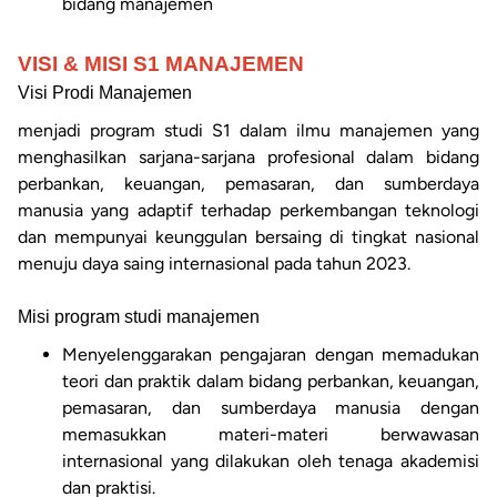
bidang manajemen
VISI & MISI S1 MANAJEMEN
Visi Prodi Manajemen
menjadi program studi S1 dalam ilmu manajemen yang
menghasilkan sarjana-sarjana profesional dalam bidang
perbankan, keuangan, pemasaran, dan sumberdaya
manusia yang adaptif terhadap perkembangan teknologi
dan mempunyai keunggulan bersaing di tingkat nasional
menuju daya saing internasional pada tahun 2023.
Misi program studi manajemen
Menyelenggarakan pengajaran dengan memadukan
teori dan praktik dalam bidang perbankan, keuangan,
pemasaran, dan sumberdaya manusia dengan
memasukkan materi-materi berwawasan
internasional yang dilakukan oleh tenaga akademisi
dan praktisi.