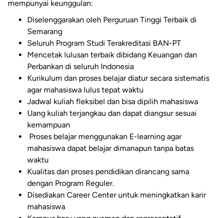
mempunyai keunggulan:
Diselenggarakan oleh Perguruan Tinggi Terbaik di
Semarang
Seluruh Program Studi Terakreditasi BAN-PT
Mencetak lulusan terbaik dibidang Keuangan dan
Perbankan di seluruh Indonesia
Kurikulum dan proses belajar diatur secara sistematis
agar mahasiswa lulus tepat waktu
Jadwal kuliah fleksibel dan bisa dipilih mahasiswa
Uang kuliah terjangkau dan dapat diangsur sesuai
kemampuan
Proses belajar menggunakan E-learning agar
mahasiswa dapat belajar dimanapun tanpa batas
waktu
Kualitas dan proses pendidikan dirancang sama
dengan Program Reguler.
Disediakan Career Center untuk meningkatkan karir
mahasiswa