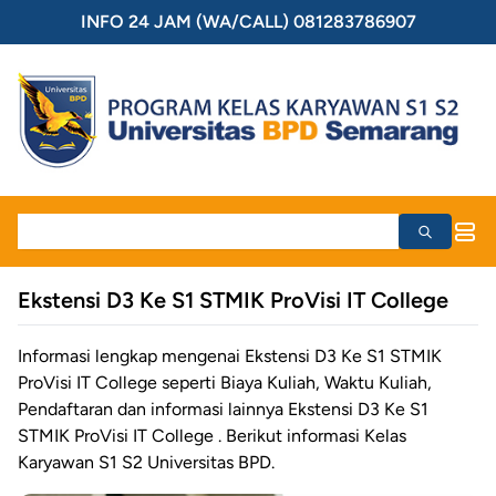
INFO 24 JAM (WA/CALL) 081283786907
Ekstensi D3 Ke S1 STMIK ProVisi IT College
Informasi lengkap mengenai Ekstensi D3 Ke S1 STMIK
ProVisi IT College seperti Biaya Kuliah, Waktu Kuliah,
Pendaftaran dan informasi lainnya Ekstensi D3 Ke S1
STMIK ProVisi IT College . Berikut informasi Kelas
Karyawan S1 S2 Universitas BPD.