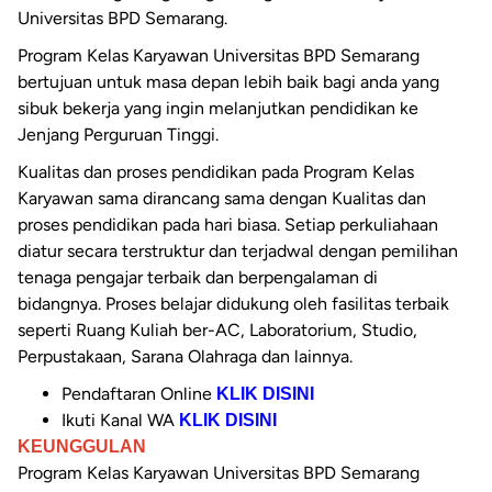
Universitas BPD Semarang.
Program Kelas Karyawan Universitas BPD Semarang
bertujuan untuk masa depan lebih baik bagi anda yang
sibuk bekerja yang ingin melanjutkan pendidikan ke
Jenjang Perguruan Tinggi.
Kualitas dan proses pendidikan pada Program Kelas
Karyawan sama dirancang sama dengan Kualitas dan
proses pendidikan pada hari biasa. Setiap perkuliahaan
diatur secara terstruktur dan terjadwal dengan pemilihan
tenaga pengajar terbaik dan berpengalaman di
bidangnya. Proses belajar didukung oleh fasilitas terbaik
seperti Ruang Kuliah ber-AC, Laboratorium, Studio,
Perpustakaan, Sarana Olahraga dan lainnya.
Pendaftaran Online
KLIK DISINI
Ikuti Kanal WA
KLIK DISINI
KEUNGGULAN
Program Kelas Karyawan Universitas BPD Semarang