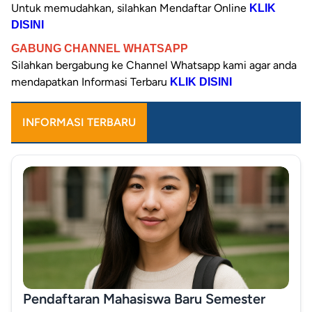
Untuk memudahkan, silahkan Mendaftar Online
KLIK
DISINI
GABUNG CHANNEL WHATSAPP
Silahkan bergabung ke Channel
Whatsapp kami agar anda
mendapatkan Informasi Terbaru
KLIK DISINI
INFORMASI TERBARU
Pendaftaran Mahasiswa Baru Semester