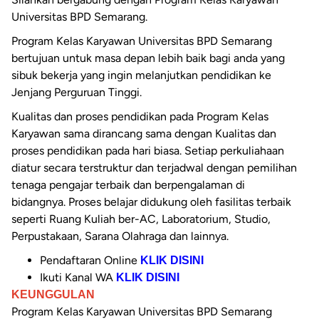
Universitas BPD Semarang.
Program Kelas Karyawan Universitas BPD Semarang
bertujuan untuk masa depan lebih baik bagi anda yang
sibuk bekerja yang ingin melanjutkan pendidikan ke
Jenjang Perguruan Tinggi.
Kualitas dan proses pendidikan pada Program Kelas
Karyawan sama dirancang sama dengan Kualitas dan
proses pendidikan pada hari biasa. Setiap perkuliahaan
diatur secara terstruktur dan terjadwal dengan pemilihan
tenaga pengajar terbaik dan berpengalaman di
bidangnya. Proses belajar didukung oleh fasilitas terbaik
seperti Ruang Kuliah ber-AC, Laboratorium, Studio,
Perpustakaan, Sarana Olahraga dan lainnya.
Pendaftaran Online
KLIK DISINI
Ikuti Kanal WA
KLIK DISINI
KEUNGGULAN
Program Kelas Karyawan Universitas BPD Semarang