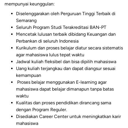
mempunyai keunggulan:
Diselenggarakan oleh Perguruan Tinggi Terbaik di
Semarang
Seluruh Program Studi Terakreditasi BAN-PT
Mencetak lulusan terbaik dibidang Keuangan dan
Perbankan di seluruh Indonesia
Kurikulum dan proses belajar diatur secara sistematis
agar mahasiswa lulus tepat waktu
Jadwal kuliah fleksibel dan bisa dipilih mahasiswa
Uang kuliah terjangkau dan dapat diangsur sesuai
kemampuan
Proses belajar menggunakan E-learning agar
mahasiswa dapat belajar dimanapun tanpa batas
waktu
Kualitas dan proses pendidikan dirancang sama
dengan Program Reguler.
Disediakan Career Center untuk meningkatkan karir
mahasiswa