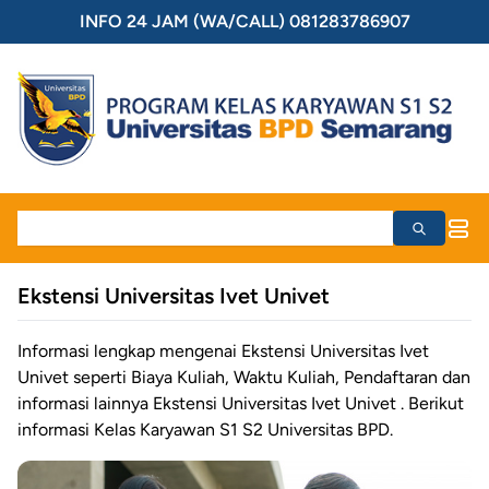
INFO 24 JAM (WA/CALL) 081283786907
Ekstensi Universitas Ivet Univet
Informasi lengkap mengenai Ekstensi Universitas Ivet
Univet seperti Biaya Kuliah, Waktu Kuliah, Pendaftaran dan
informasi lainnya Ekstensi Universitas Ivet Univet . Berikut
informasi Kelas Karyawan S1 S2 Universitas BPD.