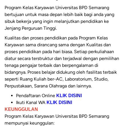
Program Kelas Karyawan Universitas BPD Semarang
bertujuan untuk masa depan lebih baik bagi anda yang
sibuk bekerja yang ingin melanjutkan pendidikan ke
Jenjang Perguruan Tinggi.
Kualitas dan proses pendidikan pada Program Kelas
Karyawan sama dirancang sama dengan Kualitas dan
proses pendidikan pada hari biasa. Setiap perkuliahaan
diatur secara terstruktur dan terjadwal dengan pemilihan
tenaga pengajar terbaik dan berpengalaman di
bidangnya. Proses belajar didukung oleh fasilitas terbaik
seperti Ruang Kuliah ber-AC, Laboratorium, Studio,
Perpustakaan, Sarana Olahraga dan lainnya.
Pendaftaran Online
KLIK DISINI
Ikuti Kanal WA
KLIK DISINI
KEUNGGULAN
Program Kelas Karyawan Universitas BPD Semarang
mempunyai keunggulan: