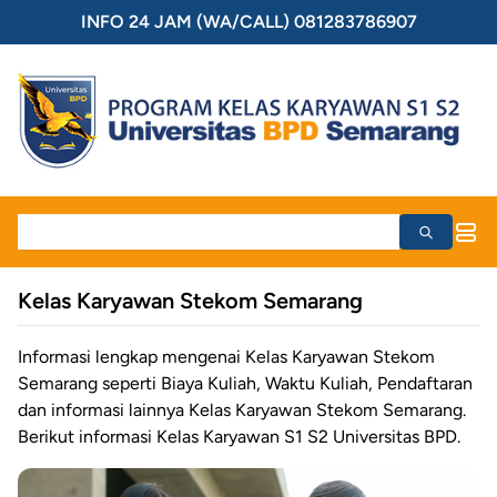
INFO 24 JAM (WA/CALL) 081283786907
Kelas Karyawan Stekom Semarang
Informasi lengkap mengenai Kelas Karyawan Stekom
Semarang seperti Biaya Kuliah, Waktu Kuliah, Pendaftaran
dan informasi lainnya Kelas Karyawan Stekom Semarang.
Berikut informasi Kelas Karyawan S1 S2 Universitas BPD.