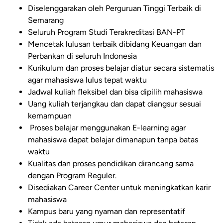
Diselenggarakan oleh Perguruan Tinggi Terbaik di
Semarang
Seluruh Program Studi Terakreditasi BAN-PT
Mencetak lulusan terbaik dibidang Keuangan dan
Perbankan di seluruh Indonesia
Kurikulum dan proses belajar diatur secara sistematis
agar mahasiswa lulus tepat waktu
Jadwal kuliah fleksibel dan bisa dipilih mahasiswa
Uang kuliah terjangkau dan dapat diangsur sesuai
kemampuan
Proses belajar menggunakan E-learning agar
mahasiswa dapat belajar dimanapun tanpa batas
waktu
Kualitas dan proses pendidikan dirancang sama
dengan Program Reguler.
Disediakan Career Center untuk meningkatkan karir
mahasiswa
Kampus baru yang nyaman dan representatif