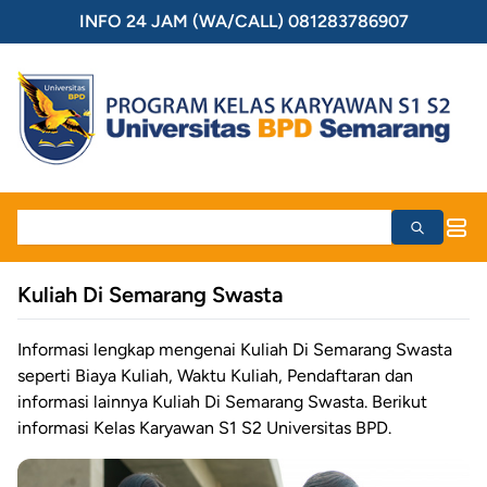
INFO 24 JAM (WA/CALL) 081283786907
Kuliah Di Semarang Swasta
Informasi lengkap mengenai Kuliah Di Semarang Swasta
seperti Biaya Kuliah, Waktu Kuliah, Pendaftaran dan
informasi lainnya Kuliah Di Semarang Swasta. Berikut
informasi Kelas Karyawan S1 S2 Universitas BPD.