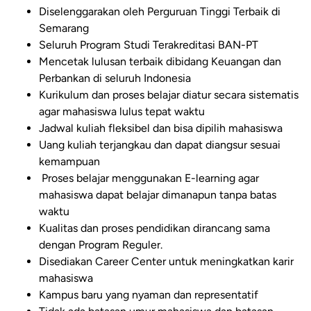
Diselenggarakan oleh Perguruan Tinggi Terbaik di
Semarang
Seluruh Program Studi Terakreditasi BAN-PT
Mencetak lulusan terbaik dibidang Keuangan dan
Perbankan di seluruh Indonesia
Kurikulum dan proses belajar diatur secara sistematis
agar mahasiswa lulus tepat waktu
Jadwal kuliah fleksibel dan bisa dipilih mahasiswa
Uang kuliah terjangkau dan dapat diangsur sesuai
kemampuan
Proses belajar menggunakan E-learning agar
mahasiswa dapat belajar dimanapun tanpa batas
waktu
Kualitas dan proses pendidikan dirancang sama
dengan Program Reguler.
Disediakan Career Center untuk meningkatkan karir
mahasiswa
Kampus baru yang nyaman dan representatif