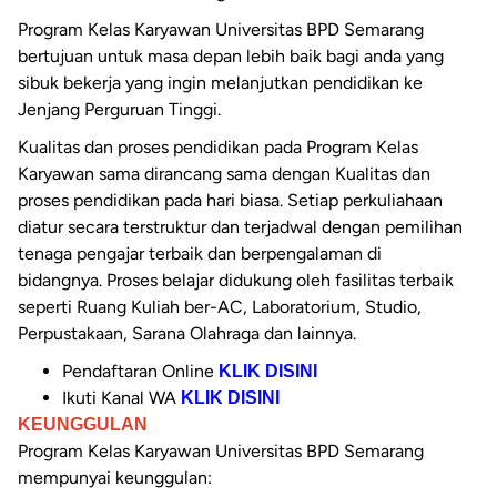
Program Kelas Karyawan Universitas BPD Semarang
bertujuan untuk masa depan lebih baik bagi anda yang
sibuk bekerja yang ingin melanjutkan pendidikan ke
Jenjang Perguruan Tinggi.
Kualitas dan proses pendidikan pada Program Kelas
Karyawan sama dirancang sama dengan Kualitas dan
proses pendidikan pada hari biasa. Setiap perkuliahaan
diatur secara terstruktur dan terjadwal dengan pemilihan
tenaga pengajar terbaik dan berpengalaman di
bidangnya. Proses belajar didukung oleh fasilitas terbaik
seperti Ruang Kuliah ber-AC, Laboratorium, Studio,
Perpustakaan, Sarana Olahraga dan lainnya.
Pendaftaran Online
KLIK DISINI
Ikuti Kanal WA
KLIK DISINI
KEUNGGULAN
Program Kelas Karyawan Universitas BPD Semarang
mempunyai keunggulan: