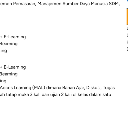
men Pemasaran, Manajemen Sumber Daya Manusia SDM,
+ E-Learning
Elearning
ning
+ E-Learning
Elearning
ing
 Acces Learning (MAL) dimana Bahan Ajar, Diskusi, Tugas
ah tatap muka 3 kali dan ujian 2 kali di kelas dalam satu