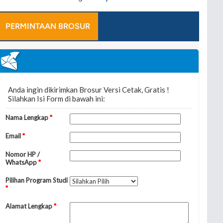
PERMINTAAN BROSUR