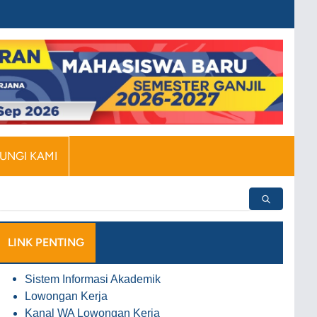
UNGI KAMI
LINK PENTING
Sistem Informasi Akademik
Lowongan Kerja
Kanal WA Lowongan Kerja