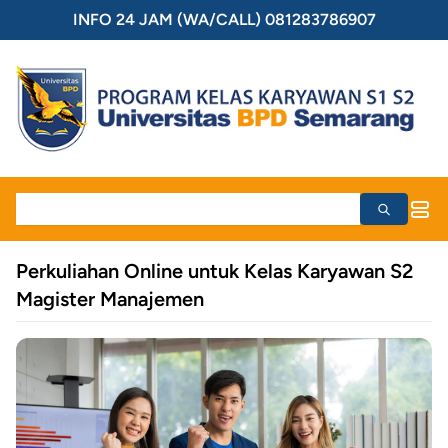
INFO 24 JAM (WA/CALL) 081283786907
Perkuliahan Online untuk Kelas Karyawan S2
Magister Manajemen