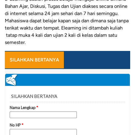
Bahan Ajar, Diskusi, Tugas dan Ujian diakses secara online
di internet selama 24 jam sehari dan 7 hari seminggu.
Mahasiswa dapat belajar kapan saja dan dimana saja tanpa
terikat waktu dan tempat. Elearning ini ditambah kuliah
tatap muka 4 kali dan ujian 2 kali di kelas dalam satu
semester.
SILAHKAN BERTANYA